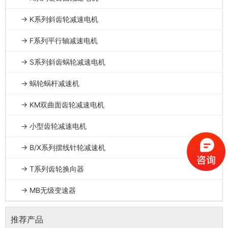
→ K系列斜齿轮减速电机
→ F系列平行轴减速电机
→ S系列斜齿蜗轮减速电机
→ 蜗轮蜗杆减速机
→ KM双曲面齿轮减速电机
→ 小型齿轮减速电机
→ B/X系列摆线针轮减速机
→ T系列齿轮换向器
→ MB无级变速器
推荐产品